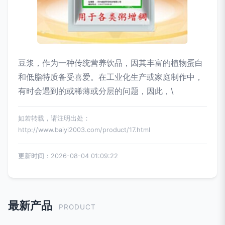
豆浆，作为一种传统营养饮品，因其丰富的植物蛋白
和低脂特质备受喜爱。在工业化生产或家庭制作中，
有时会遇到的或稀薄或分层的问题，因此，\
如若转载，请注明出处：
http://www.baiyi2003.com/product/17.html
更新时间：2026-08-04 01:09:22
最新产品
PRODUCT