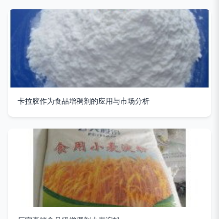
卡拉胶作为食品增稠剂的应用与市场分析