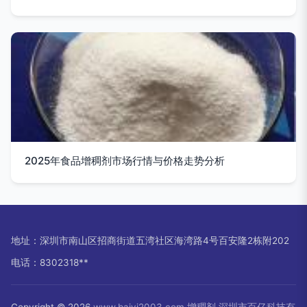
2025年食品增稠剂市场行情与价格走势分析
地址：深圳市南山区招商街道五湾社区海湾路4号百安隆2栋附202
电话：8302318**