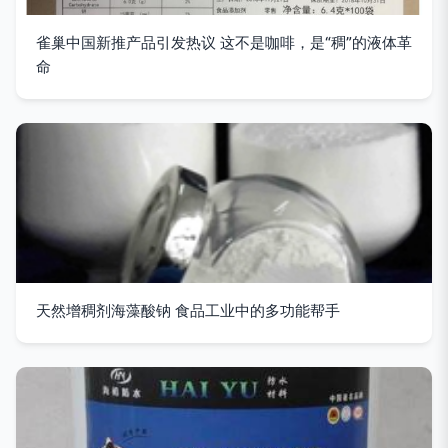
雀巢中国新推产品引发热议 这不是咖啡，是“稠”的液体革
命
天然增稠剂海藻酸钠 食品工业中的多功能帮手