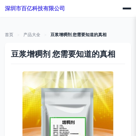
深圳市百亿科技有限公司
首页
>
产品大全
>
豆浆增稠剂 您需要知道的真相
豆浆增稠剂 您需要知道的真相