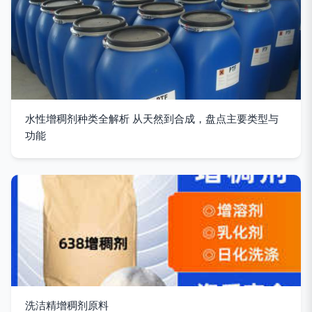
水性增稠剂种类全解析 从天然到合成，盘点主要类型与
功能
洗洁精增稠剂原料