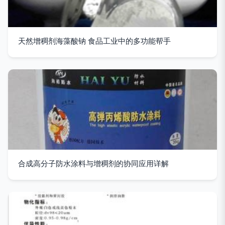
天然增稠剂海藻酸钠 食品工业中的多功能帮手
合成高分子防水涂料与增稠剂的协同应用详解