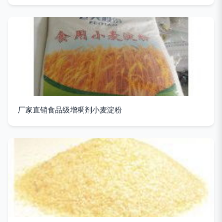
厂家直销食品级增稠剂小麦淀粉