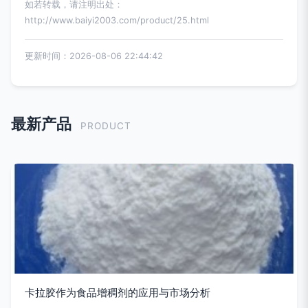
如若转载，请注明出处：
http://www.baiyi2003.com/product/25.html
更新时间：2026-08-06 22:44:42
最新产品
PRODUCT
卡拉胶作为食品增稠剂的应用与市场分析