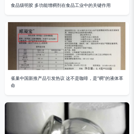
食品级明胶 多功能增稠剂在食品工业中的关键作用
雀巢中国新推产品引发热议 这不是咖啡，是“稠”的液体革
命